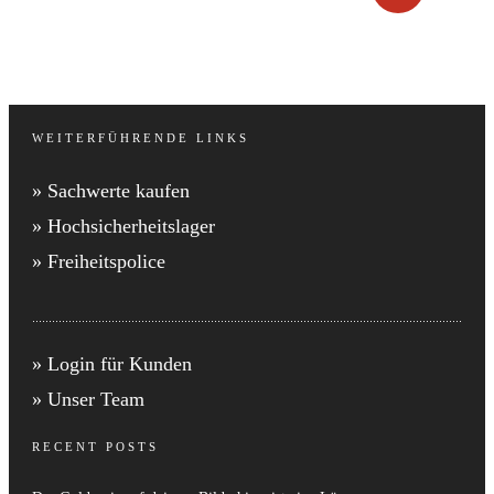
WEITERFÜHRENDE LINKS
» Sachwerte kaufen
» Hochsicherheitslager
» Freiheitspolice
» Login für Kunden
» Unser Team
RECENT POSTS