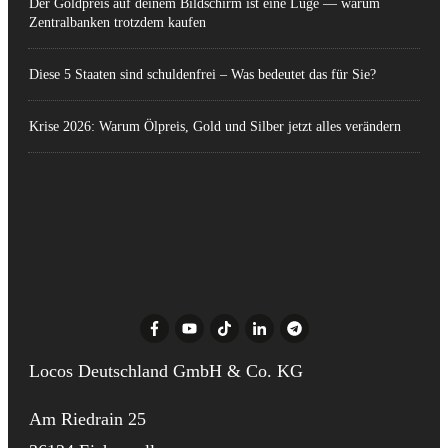
Der Goldpreis auf deinem Bildschirm ist eine Lüge — warum
Zentralbanken trotzdem kaufen
Diese 5 Staaten sind schuldenfrei – Was bedeutet das für Sie?
Krise 2026: Warum Ölpreis, Gold und Silber jetzt alles verändern
Locos Deutschland GmbH & Co. KG
Am Riedrain 25