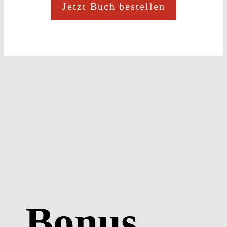
Jetzt Buch bestellen
Bonus