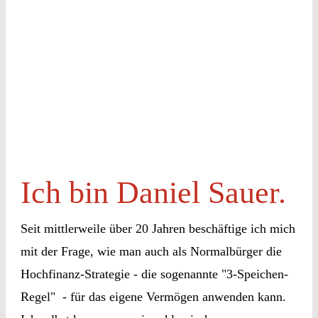
Ich bin Daniel Sauer.
Seit mittlerweile über 20 Jahren beschäftige ich mich
mit der Frage, wie man auch als Normalbürger die
Hochfinanz-Strategie - die sogenannte "3-Speichen-
Regel" - für das eigene Vermögen anwenden kann.