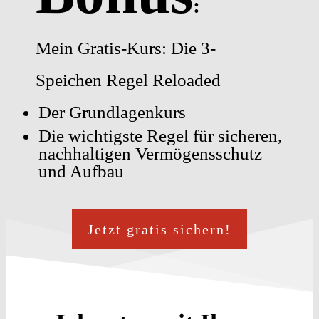
:
Mein Gratis-Kurs: Die 3-
Speichen Regel Reloaded
Der Grundlagenkurs
Die wichtigste Regel für sicheren,
nachhaltigen Vermögensschutz
und Aufbau
Jetzt gratis sichern!