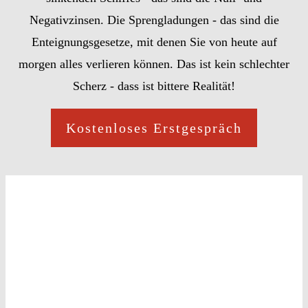
Negativzinsen. Die Sprengladungen - das sind die
Enteignungsgesetze, mit denen Sie von heute auf
morgen alles verlieren können. Das ist kein schlechter
Scherz - dass ist bittere Realität!
Kostenloses Erstgespräch