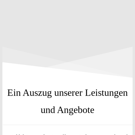
Ein Auszug unserer Leistungen
und Angebote