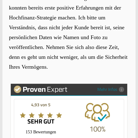
konnten bereits erste positive Erfahrungen mit der
Hochfinanz-Strategie machen. Ich bitte um
Verständnis, dass nicht jeder Kunde bereit ist, seine
persönlichen Daten wie Namen und Foto zu
veröffentlichen. Nehmen Sie sich also diese Zeit,
denn es geht um nicht weniger, als um die Sicherheit
Ihres Vermögens.
Mehr Infos
4,93 von 5
SEHR GUT
100%
153 Bewertungen