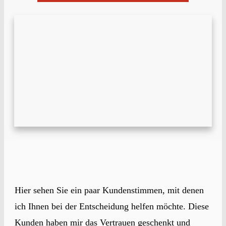
Hier sehen Sie ein paar Kundenstimmen, mit denen
ich Ihnen bei der Entscheidung helfen möchte. Diese
Kunden haben mir das Vertrauen geschenkt und