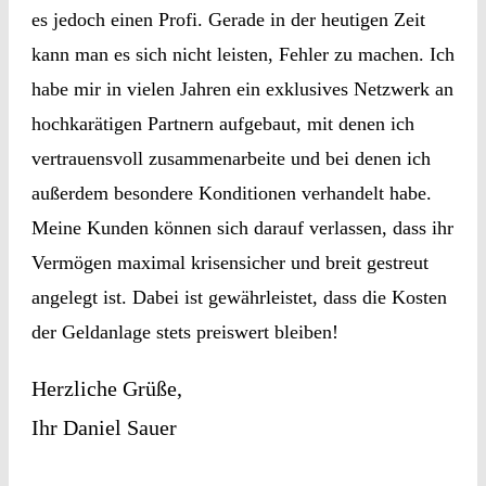
es jedoch einen Profi. Gerade in der heutigen Zeit
kann man es sich nicht leisten, Fehler zu machen. Ich
habe mir in vielen Jahren ein exklusives Netzwerk an
hochkarätigen Partnern aufgebaut, mit denen ich
vertrauensvoll zusammenarbeite und bei denen ich
außerdem besondere Konditionen verhandelt habe.
Meine Kunden können sich darauf verlassen, dass ihr
Vermögen maximal krisensicher und breit gestreut
angelegt ist. Dabei ist gewährleistet, dass die Kosten
der Geldanlage stets preiswert bleiben!
Herzliche Grüße,
Ihr Daniel Sauer