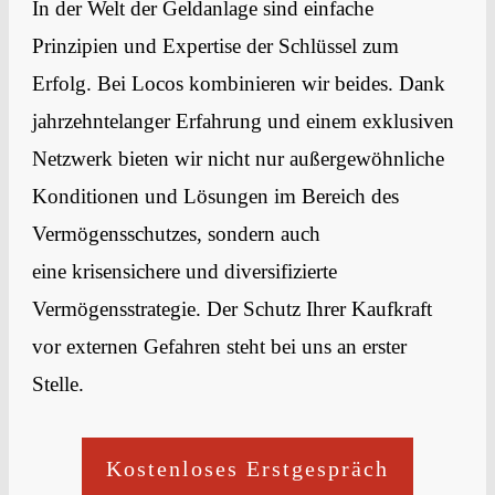
In der Welt der Geldanlage sind einfache
Prinzipien und Expertise der Schlüssel zum
Erfolg. Bei Locos kombinieren wir beides. Dank
jahrzehntelanger Erfahrung und einem exklusiven
Netzwerk bieten wir nicht nur
außergewöhnliche
Konditionen und Lösungen
im Bereich des
Vermögensschutzes
, sondern auch
eine
krisensichere und diversifizierte
Vermögensstrategie.
Der Schutz Ihrer Kaufkraft
vor externen Gefahren steht bei uns an erster
Stelle.
Kostenloses Erstgespräch