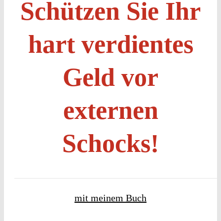
Schützen Sie Ihr
hart verdientes
Geld vor
externen
Schocks!
mit meinem Buch