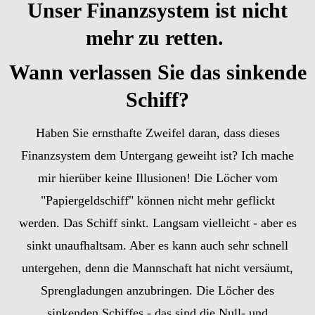
Unser Finanzsystem ist nicht
mehr zu retten.
Wann verlassen Sie das sinkende
Schiff?
Haben Sie ernsthafte Zweifel daran, dass dieses
Finanzsystem dem Untergang geweiht ist? Ich mache
mir hierüber keine Illusionen! Die Löcher vom
"Papiergeldschiff" können nicht mehr geflickt
werden.
Das Schiff sinkt.
Langsam vielleicht - aber es
sinkt unaufhaltsam. Aber es kann auch sehr schnell
untergehen, denn die Mannschaft hat nicht versäumt,
Sprengladungen anzubringen. Die Löcher des
sinkenden Schiffes - das sind die Null- und