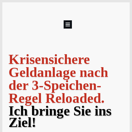
Krisensichere
Geldanlage nach
der 3-Speichen-
Regel Reloaded.
Ich bringe Sie ins
Ziel!