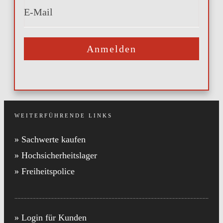
Anmelden
WEITERFÜHRENDE LINKS
» Sachwerte kaufen
» Hochsicherheitslager
» Freiheitspolice
» Login für Kunden