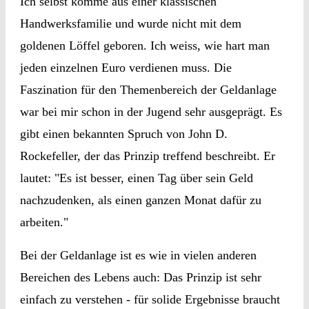
Ich selbst komme aus einer klassischen
Handwerksfamilie und wurde nicht mit dem
goldenen Löffel geboren. Ich weiss, wie hart man
jeden einzelnen Euro verdienen muss. Die
Faszination für den Themenbereich der Geldanlage
war bei mir schon in der Jugend sehr ausgeprägt. Es
gibt einen bekannten Spruch von John D.
Rockefeller, der das Prinzip treffend beschreibt. Er
lautet: "Es ist besser, einen Tag über sein Geld
nachzudenken, als einen ganzen Monat dafür zu
arbeiten."
Bei der Geldanlage ist es wie in vielen anderen
Bereichen des Lebens auch: Das Prinzip ist sehr
einfach zu verstehen - für solide Ergebnisse braucht