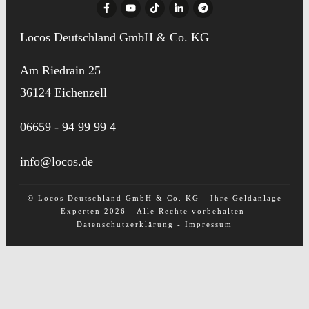
Locos Deutschland GmbH & Co. KG
Am Riedrain 25
36124 Eichenzell
06659 - 94 99 99 4
info@locos.de
©
Locos Deutschland GmbH & Co. KG
- Ihre Geldanlage
Experten
2026
- Alle Rechte vorbehalten-
Datenschutzerklärung
-
Impressum