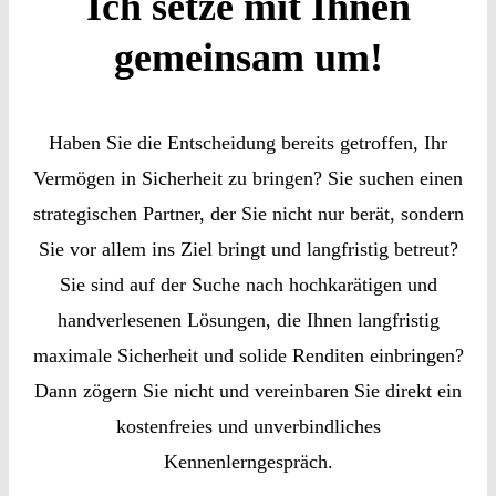
Ich setze mit Ihnen
gemeinsam um!
Haben Sie die Entscheidung bereits getroffen, Ihr
Vermögen in Sicherheit zu bringen? Sie suchen einen
strategischen Partner, der Sie nicht nur berät, sondern
Sie vor allem ins Ziel bringt und langfristig betreut?
Sie sind auf der Suche nach hochkarätigen und
handverlesenen Lösungen, die Ihnen langfristig
maximale Sicherheit und solide Renditen einbringen?
Dann zögern Sie nicht und
vereinbaren Sie direkt ein
kostenfreies und unverbindliches
Kennenlerngespräch.