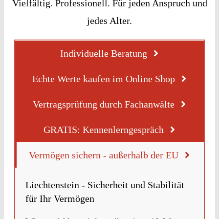
Vielfältig. Professionell. Für jeden Anspruch und
jedes Alter.
Individuelle Beratung
Echte Werte kaufen im Online Shop
Vertragsprüfung durch Fachanwälte
GRATIS: Kennenlerngespräch
Vermögen sichern - außerhalb der EU
Liechtenstein - Sicherheit und Stabilität
für Ihr Vermögen