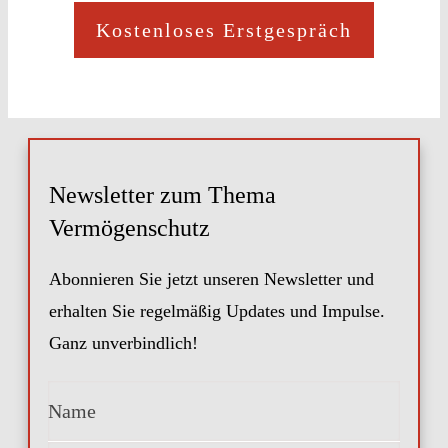
Kostenloses Erstgespräch
Newsletter zum Thema
Vermögenschutz
Abonnieren Sie jetzt unseren Newsletter und
erhalten Sie regelmäßig Updates und Impulse.
Ganz unverbindlich!