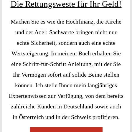
Die Rettungsweste für Ihr Geld!
Machen Sie es wie die Hochfinanz, die Kirche
und der Adel: Sachwerte bringen nicht nur
echte Sicherheit, sondern auch eine echte
Wertsteigerung. In meinem Buch erhalten Sie
eine Schritt-für-Schritt Anleitung, mit der Sie
Ihr Vermögen sofort auf solide Beine stellen
können. Ich stelle Ihnen mein langjähriges
Expertenwissen zur Verfügung, von dem bereits
zahlreiche Kunden in Deutschland sowie auch
in Österreich und in der Schweiz profitieren.