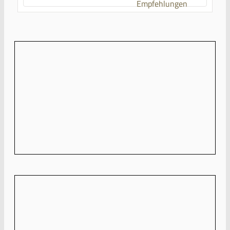
Empfehlungen