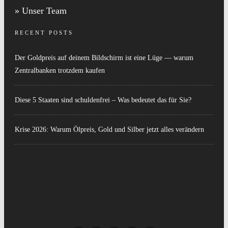
» Unser Team
RECENT POSTS
Der Goldpreis auf deinem Bildschirm ist eine Lüge — warum
Zentralbanken trotzdem kaufen
Diese 5 Staaten sind schuldenfrei – Was bedeutet das für Sie?
Krise 2026: Warum Ölpreis, Gold und Silber jetzt alles verändern