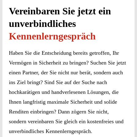
Vereinbaren Sie jetzt ein
unverbindliches
Kennenlerngespräch
Haben Sie die Entscheidung bereits getroffen, Ihr
Vermögen in Sicherheit zu bringen? Suchen Sie jetzt
einen Partner, der Sie nicht nur berät, sondern auch
ins Ziel bringt? Sind Sie auf der Suche nach
hochkarätigen und handverlesenen Lösungen, die
Ihnen langfristig maximale Sicherheit und solide
Renditen einbringen? Dann zögern Sie nicht,
sondern
vereinbaren Sie gleich ein kostenfreies und
unverbindliches Kennenlerngespräch.