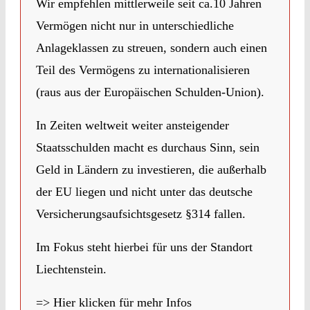
Wir empfehlen mittlerweile seit ca.10 Jahren
Vermögen nicht nur in unterschiedliche
Anlageklassen zu streuen, sondern auch einen
Teil des Vermögens zu internationalisieren
(raus aus der Europäischen Schulden-Union).
In Zeiten weltweit weiter ansteigender
Staatsschulden macht es durchaus Sinn, sein
Geld in Ländern zu investieren, die außerhalb
der EU liegen und nicht unter das deutsche
Versicherungsaufsichtsgesetz §314 fallen.
Im Fokus steht hierbei für uns der Standort
Liechtenstein.
=> Hier klicken für mehr Infos