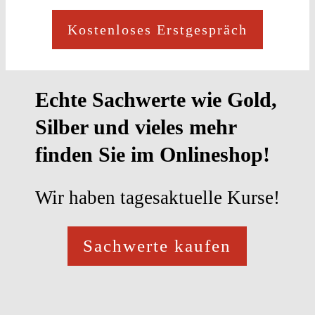
Kostenloses Erstgespräch
Echte Sachwerte wie Gold,
Silber und vieles mehr
finden Sie im Onlineshop!
Wir haben tagesaktuelle Kurse!
Sachwerte kaufen