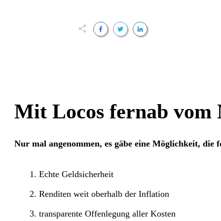
Mit Locos fernab vom
Nur mal angenommen, es gäbe eine Möglichkeit, die f
Echte Geldsicherheit
Renditen weit oberhalb der Inflation
transparente Offenlegung aller Kosten