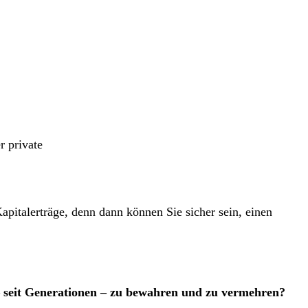
r private
apitalerträge, denn dann können Sie sicher sein, einen
 seit Generationen – zu bewahren und zu vermehren?