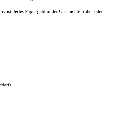
tiv ist
Jedes
Papiergeld in der Geschichte früher oder
edarfs