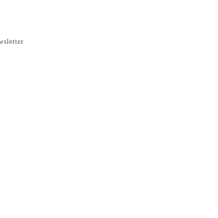
wsletter