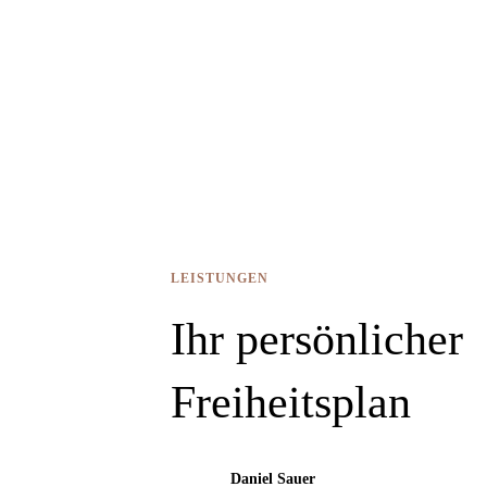
LEISTUNGEN
Ihr persönlicher
Freiheitsplan
Daniel Sauer