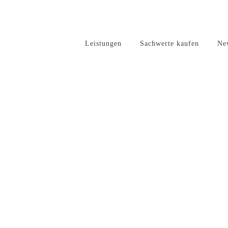
Leistungen
Sachwerte kaufen
Ne