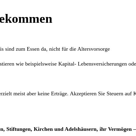
 bekommen
s sind zum Essen da, nicht für die Altersvorsorge
stieren wie beispielsweise Kapital- Lebensversicherungen ode
zielt meist aber keine Erträge. Akzeptieren Sie Steuern auf K
n, Stiftungen, Kirchen und Adelshäusern,
ihr Vermögen –