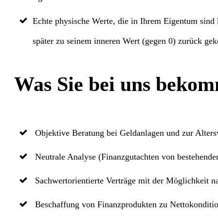
Echte physische Werte, die in Ihrem Eigentum sind 
später zu seinem inneren Wert (gegen 0) zurück gek
Was Sie bei uns beko
Objektive Beratung bei Geldanlagen und zur Alters
Neutrale Analyse (
Finanzgutachten
von bestehenden
Sachwertorientierte Verträge mit der Möglichkeit 
Beschaffung von Finanzprodukten zu Nettokondition