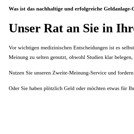
Was ist das nachhaltige und erfolgreiche Geldanlage
Unser Rat an Sie in Ih
Vor wichtigen medizinischen Entscheidungen ist es selbs
Meinung zu selten genutzt, obwohl Studien klar belegen, 
Nutzen Sie unseren Zweite-Meinung-Service und fordern Si
Oder Sie haben plötzlich Geld oder möchten etwas für I