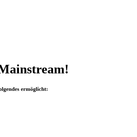
 Mainstream!
olgendes ermöglicht: