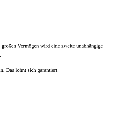
bei großen Vermögen wird eine zweite unabhängige
.
. Das lohnt sich garantiert.