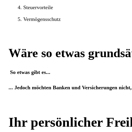
Steuervorteile
Vermögensschutz
Wäre so etwas grundsätz
So etwas gibt es...
... Jedoch möchten Banken und Versicherungen nicht,
Ihr persönlicher Freih