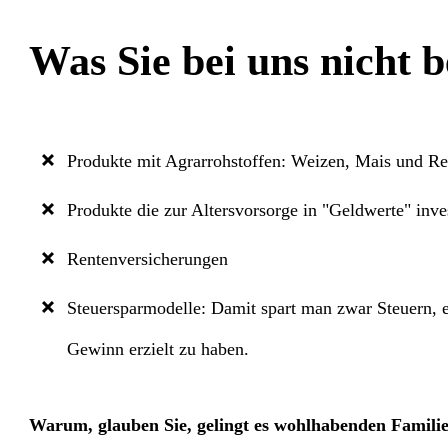
Was Sie bei uns nicht
Produkte mit Agrarrohstoffen: Weizen, Mais und Rei
Produkte die zur Altersvorsorge in "Geldwerte" inve
Rentenversicherungen
Steuersparmodelle: Damit spart man zwar Steuern, er
Gewinn erzielt zu haben.
Warum, glauben Sie, gelingt es wohlhabenden Familie