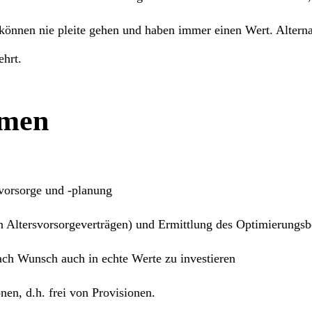
können nie pleite gehen und haben immer einen Wert. Alterna
ehrt.
mmen
vorsorge und -planung
 Altersvorsorgeverträgen) und Ermittlung des Optimierungsb
nach Wunsch auch in
echte Werte
zu investieren
en, d.h. frei von Provisionen.